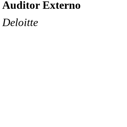
Auditor Externo
Deloitte