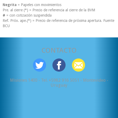
Negrita
= Papeles con movimientos
Pre. al cierre (*) = Precio de referencia al cierre de la BVM
#
= con cotización suspendida
Ref. Próx. ape.(*) = Precio de referencia de próxima apertura. Fuente
BCU
CONTACTO
Misiones 1400 - Tel. +5982 916 5051 - Montevideo -
Uruguay