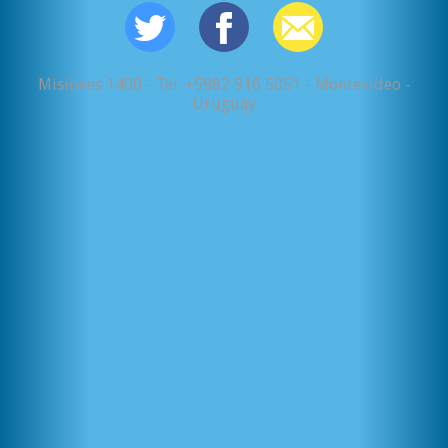
Misiones 1400 - Tel. +5982 916 5051 - Montevideo -
Uruguay