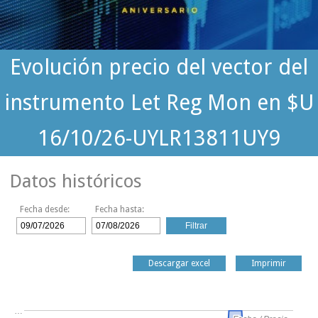
Evolución precio del vector del
instrumento Let Reg Mon en $U
16/10/26-UYLR13811UY9
Datos históricos
Fecha desde:
Fecha hasta:
Descargar excel
Imprimir
…