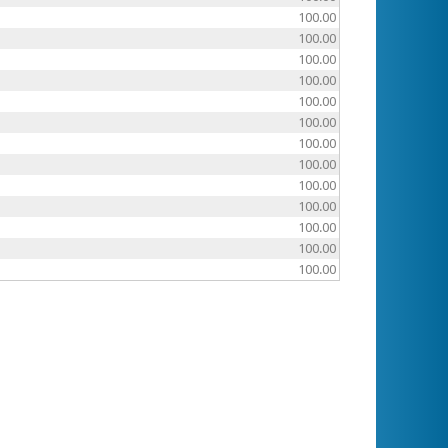
100.00
100.00
100.00
100.00
100.00
100.00
100.00
100.00
100.00
100.00
100.00
100.00
100.00