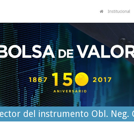
Institucional
 vector del instrumento Obl. Neg