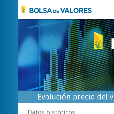
Evolución precio del
Datos históricos