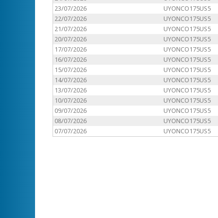
23/07/2026
UYONCO175US5
22/07/2026
UYONCO175US5
21/07/2026
UYONCO175US5
20/07/2026
UYONCO175US5
17/07/2026
UYONCO175US5
16/07/2026
UYONCO175US5
15/07/2026
UYONCO175US5
14/07/2026
UYONCO175US5
13/07/2026
UYONCO175US5
10/07/2026
UYONCO175US5
09/07/2026
UYONCO175US5
08/07/2026
UYONCO175US5
07/07/2026
UYONCO175US5