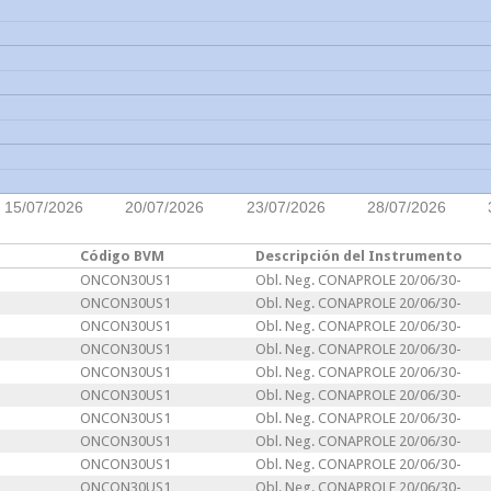
15/07/2026
20/07/2026
23/07/2026
28/07/2026
Código BVM
Descripción del Instrumento
ONCON30US1
Obl. Neg. CONAPROLE 20/06/30-
ONCON30US1
Obl. Neg. CONAPROLE 20/06/30-
ONCON30US1
Obl. Neg. CONAPROLE 20/06/30-
ONCON30US1
Obl. Neg. CONAPROLE 20/06/30-
ONCON30US1
Obl. Neg. CONAPROLE 20/06/30-
ONCON30US1
Obl. Neg. CONAPROLE 20/06/30-
ONCON30US1
Obl. Neg. CONAPROLE 20/06/30-
ONCON30US1
Obl. Neg. CONAPROLE 20/06/30-
ONCON30US1
Obl. Neg. CONAPROLE 20/06/30-
ONCON30US1
Obl. Neg. CONAPROLE 20/06/30-