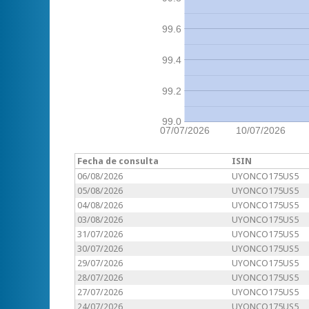
99.6
99.4
99.2
99.0
07/07/2026
10/07/2026
Fecha de consulta
ISIN
06/08/2026
UYONCO175US5
05/08/2026
UYONCO175US5
04/08/2026
UYONCO175US5
03/08/2026
UYONCO175US5
31/07/2026
UYONCO175US5
30/07/2026
UYONCO175US5
29/07/2026
UYONCO175US5
28/07/2026
UYONCO175US5
27/07/2026
UYONCO175US5
24/07/2026
UYONCO175US5