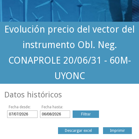
Evolución precio del vector del
instrumento Obl. Neg.
CONAPROLE 20/06/31 - 60M-
UYONC
Datos históricos
Fecha desde:
Fecha hasta:
Descargar excel
Imprimir