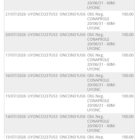
20/06/31 - 60M-
UYONC
21/07/2026
UYONCO237US3
ONCON31US6
Obl. Neg.
100.00
CONAPROLE
20/06/31 - 60M-
UYONC
20/07/2026
UYONCO237US3
ONCON31US6
Obl. Neg.
100.00
CONAPROLE
20/06/31 - 60M-
UYONC
17/07/2026
UYONCO237US3
ONCON31US6
Obl. Neg.
100.00
CONAPROLE
20/06/31 - 60M-
UYONC
16/07/2026
UYONCO237US3
ONCON31US6
Obl. Neg.
100.00
CONAPROLE
20/06/31 - 60M-
UYONC
15/07/2026
UYONCO237US3
ONCON31US6
Obl. Neg.
100.00
CONAPROLE
20/06/31 - 60M-
UYONC
14/07/2026
UYONCO237US3
ONCON31US6
Obl. Neg.
100.00
CONAPROLE
20/06/31 - 60M-
UYONC
13/07/2026
UYONCO237US3
ONCON31US6
Obl. Neg.
100.00