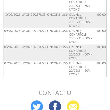
CONAPROLE
20/06/31 - 60M-
UYONC
10/07/2026
UYONCO237US3
ONCON31US6
Obl. Neg.
100.00
CONAPROLE
20/06/31 - 60M-
UYONC
09/07/2026
UYONCO237US3
ONCON31US6
Obl. Neg.
100.00
CONAPROLE
20/06/31 - 60M-
UYONC
08/07/2026
UYONCO237US3
ONCON31US6
Obl. Neg.
100.00
CONAPROLE
20/06/31 - 60M-
UYONC
07/07/2026
UYONCO237US3
ONCON31US6
Obl. Neg.
100.00
CONAPROLE
20/06/31 - 60M-
UYONC
CONTACTO