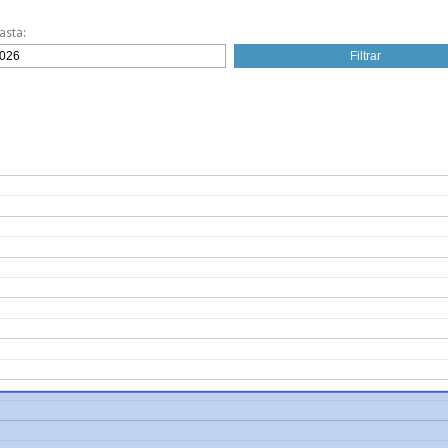
asta: