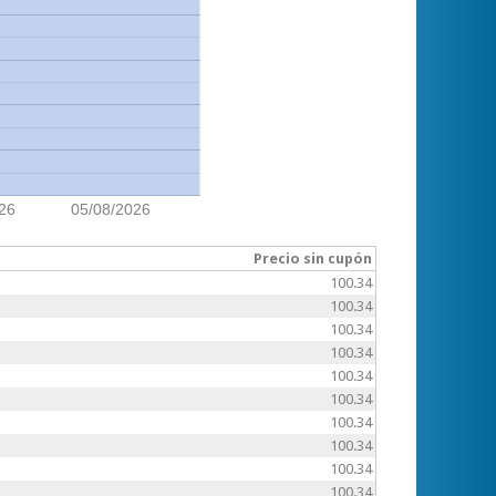
26
05/08/2026
Precio sin cupón
100.34
100.34
100.34
100.34
100.34
100.34
100.34
100.34
100.34
100.34