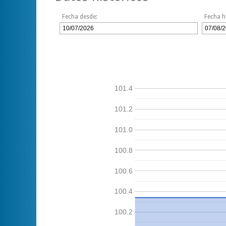
Fecha desde:
Fecha h
101.4
101.2
101.0
100.8
100.6
100.4
100.2