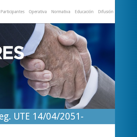
Participantes
Operativa
Normativa
Educación
Difusión
Neg. UTE 14/04/2051-