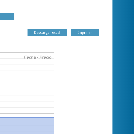
Descargar excel
Imprimir
Fecha / Precio
Fecha / Precio